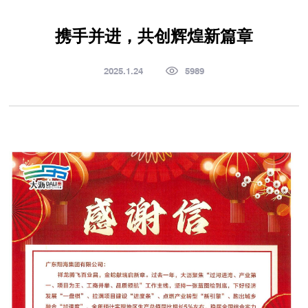
携手并进，共创辉煌新篇章
2025.1.24
5989