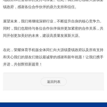
镇政府，感谢各位合作伙伴的鼎力支持和信任。
展望未来，我们将继续深耕行业，不断提升自身的核心竞争力。
同时，我们也期待与各位合作伙伴保持更加紧密的合作关系，共
同开创更加美好的未来，建设高质量发展新大沥。
在此，荣耀体育手机版全体同仁向大沥镇委镇政府以及所有支持
和关心我们的朋友们致以最诚挚的感谢和新年祝愿！让我们携手
并进，共创辉煌新篇章！
返回列表