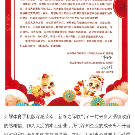
荣耀体育手机版深感荣幸，新春之际收到了一封来自大沥镇政府
的感谢信。作为大沥的本土企业，我们深知企业的成长离不开当
地政府和社会各界的支持与厚爱。在此，我们衷心感谢大沥镇委