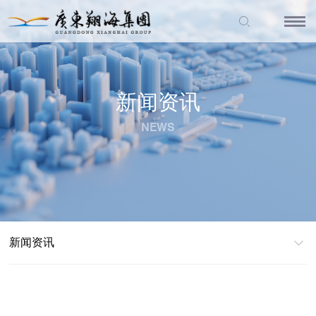
新闻资讯
NEWS
新闻资讯