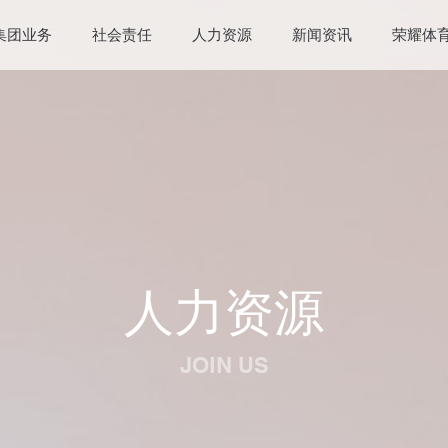
集团业务
社会责任
人力资源
新闻资讯
荣耀体育
人力资源
JOIN US