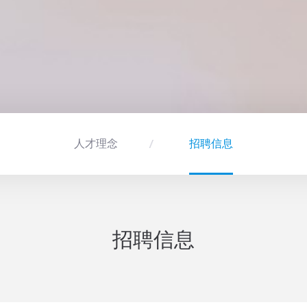
人才理念
招聘信息
招聘信息