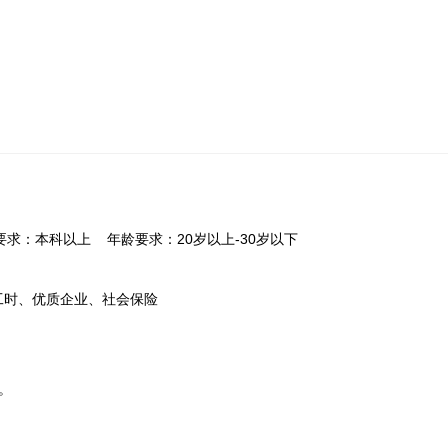
历要求：本科以上 年龄要求：20岁以上-30岁以下
工时、优质企业、社会保险
。