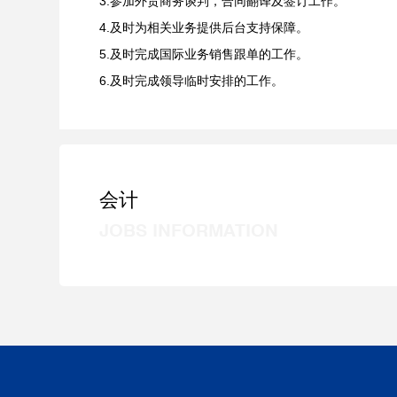
3.参加外贸商务谈判，合同翻译及签订工作。
4.及时为相关业务提供后台支持保障。
5.及时完成国际业务销售跟单的工作。
6.及时完成领导临时安排的工作。
会计
JOBS INFORMATION