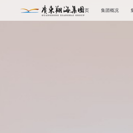
首页
集团概况