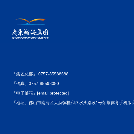
「集团总部」 0757-85588688
「传真」0757-85598080
「电子邮箱」
[email protected]
「地址」佛山市南海区大沥镇桂和路水头路段1号荣耀体育手机版