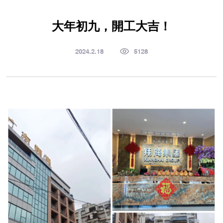
大年初九，開工大吉！
2024.2.18
5128