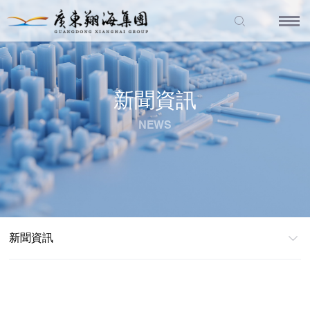
新聞資訊
NEWS
新聞資訊