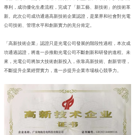
專利，成功優化生產流程，完成了「新工藝、新技術」的技術革
新。此次公司成功通過高新技術企業認證，是業界和社會對光電
公司技術、管理水平和創新實力的充分肯定。
「高新技術企業」認證只是光電公司發展的階段性過程，本次成
功通過認證，將進一步推動光電公司不斷創新和研發的進程。未
來，光電公司將加大技術創新投入，依靠高新技術、創新管理，
不斷提升企業經營實力，進一步提升企業市場核心競爭力。