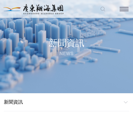
新聞資訊
NEWS
新聞資訊