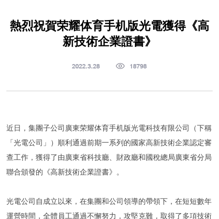
熱烈祝賀荣耀体育手机版光電獲得《高
新技術企業證書》
2022.3.28
18798
近日，集團子公司廣東荣耀体育手机版光電科技有限公司（下稱
「光電公司」）順利通過前期一系列的國家高新技術企業認定審
查工作，獲得了由廣東省科技廳、財政廳和國稅總局廣東省分局
聯合頒發的《高新技術企業證書》。
光電公司自成立以來，在集團和公司領導的帶領下，在短短數年
運營時間，全體員工通過不懈努力，攻堅克難，取得了多項技術