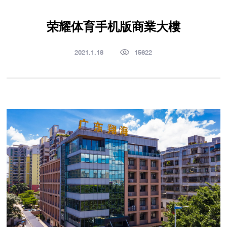
荣耀体育手机版商業大樓
2021.1.18
15622