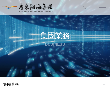
集團業務
BUSINESS
集團業務